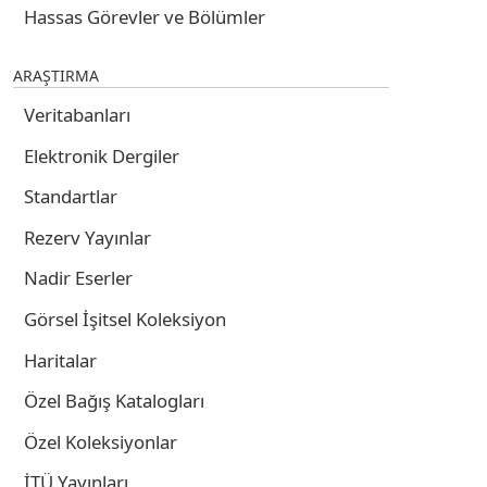
Hassas Görevler ve Bölümler
ARAŞTIRMA
Veritabanları
Elektronik Dergiler
Standartlar
Rezerv Yayınlar
Nadir Eserler
Görsel İşitsel Koleksiyon
Haritalar
Özel Bağış Katalogları
Özel Koleksiyonlar
İTÜ Yayınları