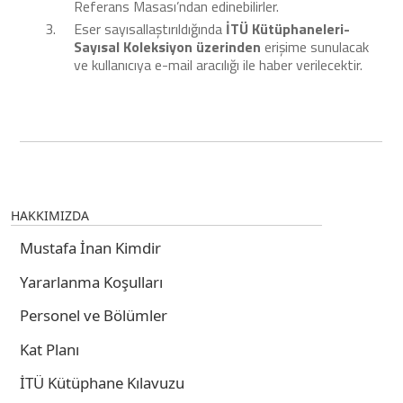
Referans Masası’ndan edinebilirler.
Eser sayısallaştırıldığında
İTÜ Kütüphaneleri-
Sayısal Koleksiyon üzerinden
erişime sunulacak
ve kullanıcıya e-mail aracılığı ile haber verilecektir.
HAKKIMIZDA
Mustafa İnan Kimdir
Yararlanma Koşulları
Personel ve Bölümler
Kat Planı
İTÜ Kütüphane Kılavuzu