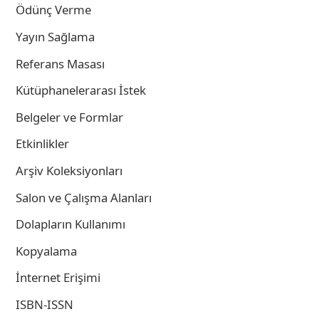
Ödünç Verme
Yayın Sağlama
Referans Masası
Kütüphanelerarası İstek
Belgeler ve Formlar
Etkinlikler
Arşiv Koleksiyonları
Salon ve Çalışma Alanları
Dolapların Kullanımı
Kopyalama
İnternet Erişimi
ISBN-ISSN