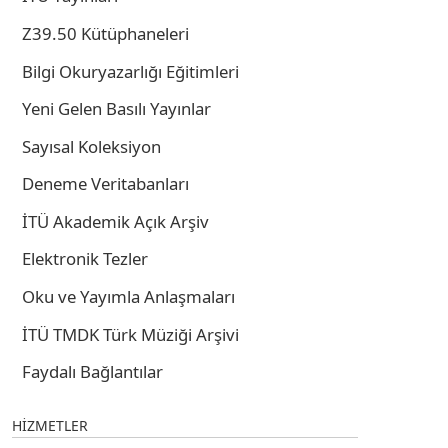
Z39.50 Kütüphaneleri
Bilgi Okuryazarlığı Eğitimleri
Yeni Gelen Basılı Yayınlar
Sayısal Koleksiyon
Deneme Veritabanları
İTÜ Akademik Açık Arşiv
Elektronik Tezler
Oku ve Yayımla Anlaşmaları
İTÜ TMDK Türk Müziği Arşivi
Faydalı Bağlantılar
HİZMETLER