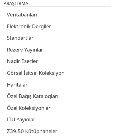
ARAŞTIRMA
Veritabanları
Elektronik Dergiler
Standartlar
Rezerv Yayınlar
Nadir Eserler
Görsel İşitsel Koleksiyon
Haritalar
Özel Bağış Katalogları
Özel Koleksiyonlar
İTÜ Yayınları
Z39.50 Kütüphaneleri