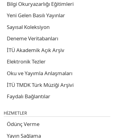
Bilgi Okuryazarlığı Eğitimleri
Yeni Gelen Basılı Yayınlar
Sayısal Koleksiyon
Deneme Veritabanları
İTÜ Akademik Açık Arşiv
Elektronik Tezler
Oku ve Yayımla Anlaşmaları
İTÜ TMDK Türk Müziği Arşivi
Faydalı Bağlantılar
HİZMETLER
Ödünç Verme
Yayın Sağlama