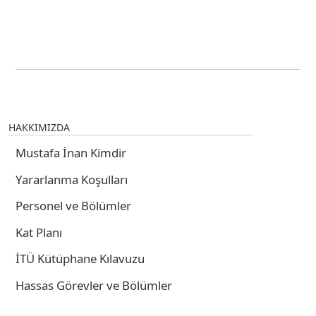
HAKKIMIZDA
Mustafa İnan Kimdir
Yararlanma Koşulları
Personel ve Bölümler
Kat Planı
İTÜ Kütüphane Kılavuzu
Hassas Görevler ve Bölümler