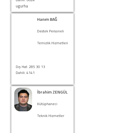
ugurha
Hanım BAĞ
Destek Personeli
Temizlik Hizmetleri
Dış Hat: 285 30 13
Dahili: 4141
İbrahim ZENGÜL
Kütüphaneci
Teknik Hizmetler