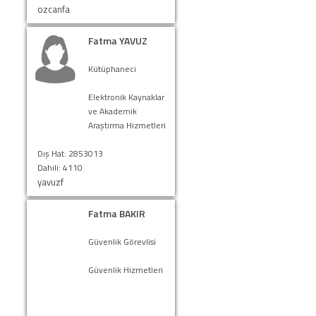
ozcanfa
Fatma YAVUZ
Kütüphaneci
Elektronik Kaynaklar
ve Akademik
Araştırma Hizmetleri
Dış Hat: 2853013
Dahili: 4110
yavuzf
Fatma BAKIR
Güvenlik Görevlisi
Güvenlik Hizmetleri