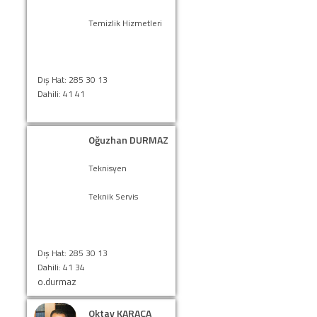
Temizlik Hizmetleri
Dış Hat: 285 30 13
Dahili: 41 41
Oğuzhan DURMAZ
Teknisyen
Teknik Servis
Dış Hat: 285 30 13
Dahili: 41 34
o.durmaz
Oktay KARACA