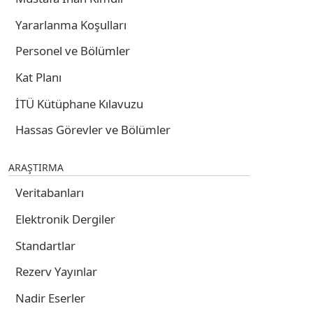
Yararlanma Koşulları
Personel ve Bölümler
Kat Planı
İTÜ Kütüphane Kılavuzu
Hassas Görevler ve Bölümler
ARAŞTIRMA
Veritabanları
Elektronik Dergiler
Standartlar
Rezerv Yayınlar
Nadir Eserler