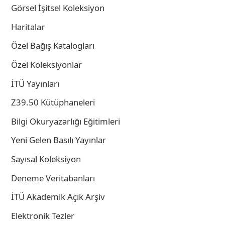
Görsel İşitsel Koleksiyon
Haritalar
Özel Bağış Katalogları
Özel Koleksiyonlar
İTÜ Yayınları
Z39.50 Kütüphaneleri
Bilgi Okuryazarlığı Eğitimleri
Yeni Gelen Basılı Yayınlar
Sayısal Koleksiyon
Deneme Veritabanları
İTÜ Akademik Açık Arşiv
Elektronik Tezler