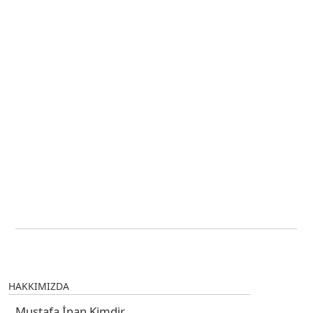
HAKKIMIZDA
Mustafa İnan Kimdir